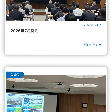
2026.07.07
2026年7月例会
詳しく見る
佐世保