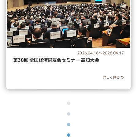
2026.04.16
～
2026.04.17
第38回 全国経済同友会セミナー 高知大会
詳しく見る