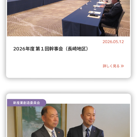
2026.05.12
2026年度 第１回幹事会（長崎地区）
詳しく見る
新産業創造委員会