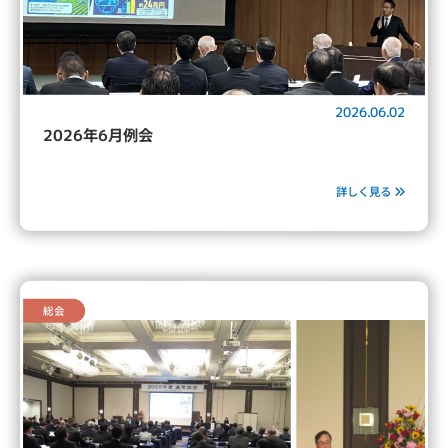
2026.06.02
2026年6月例会
詳しく見る
総会