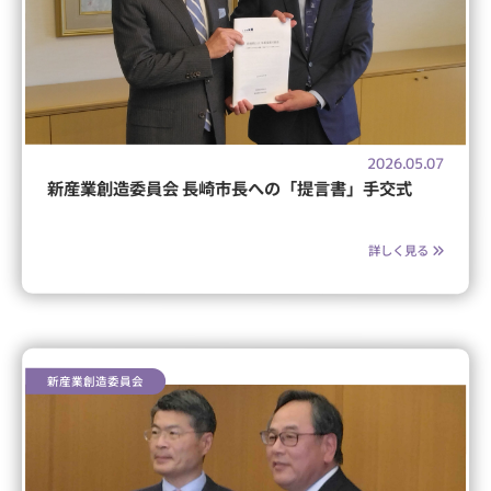
2026.05.07
新産業創造委員会 長崎市長への「提言書」手交式
詳しく見る
新産業創造委員会