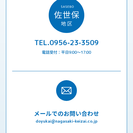
TEL.0956-23-3509
電話受付：平日9:00〜17:00
メールでのお問い合わせ
doyukai@nagasaki-keizai.co.jp