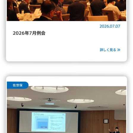
2026.07.07
2026年7月例会
詳しく見る
佐世保