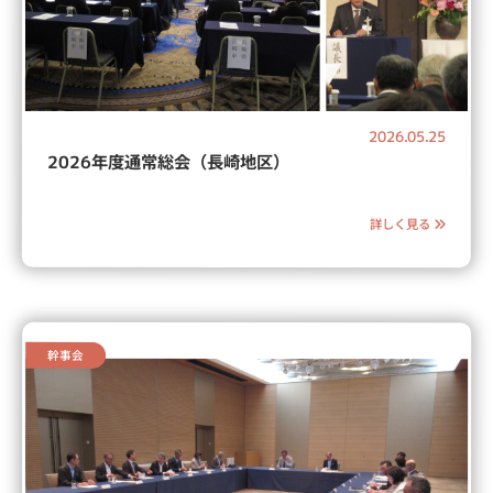
2026.05.25
2026年度通常総会（長崎地区）
詳しく見る
幹事会