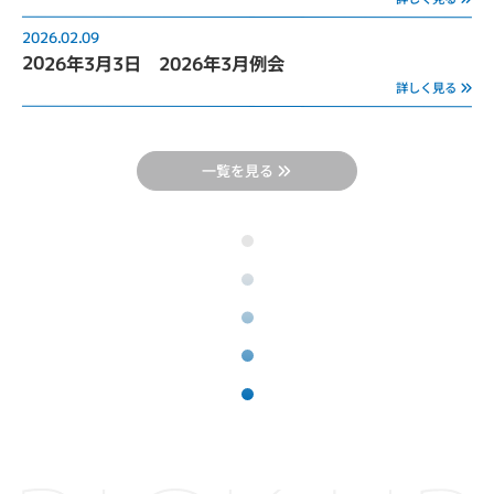
2026.02.09
2026年3月3日 2026年3月例会
詳しく見る
一覧を見る