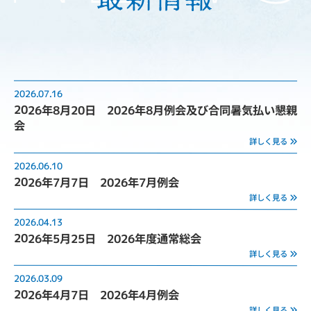
2026.07.16
2026年8月20日 2026年8月例会及び合同暑気払い懇親
会
詳しく見る
2026.06.10
2026年7月7日 2026年7月例会
詳しく見る
2026.04.13
2026年5月25日 2026年度通常総会
詳しく見る
2026.03.09
2026年4月7日 2026年4月例会
詳しく見る