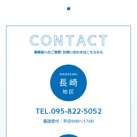
事務局へのご質問･お問い合わせはこちらから
TEL.095-822-5052
電話受付：平日9:00〜17:00