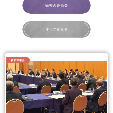
過去の委員会
すべてを見る
代表幹事会