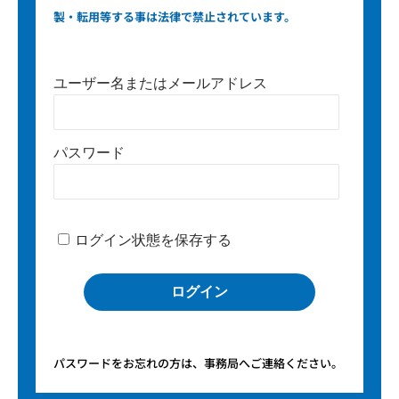
製・転用等する事は法律で禁止されています。
ユーザー名またはメールアドレス
パスワード
ログイン状態を保存する
パスワードをお忘れの方は、事務局へご連絡ください。