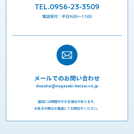
TEL.0956-23-3509
電話受付：平日9:00〜17:00
メールでのお問い合わせ
doyukai@nagasaki-keizai.co.jp
返信には時間がかかる場合があります。
お急ぎの際はお電話にてお問合せください。