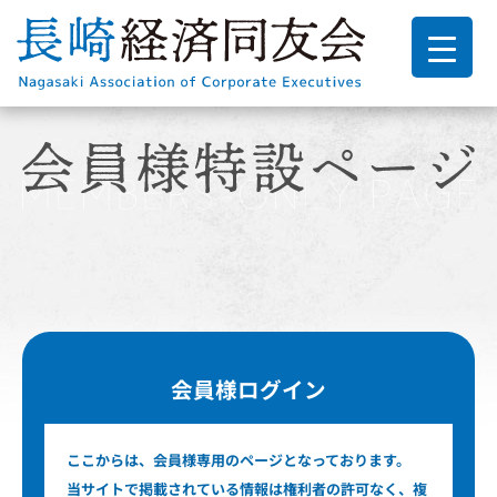
会員様ログイン
ここからは、会員様専用のページとなっております。
当サイトで掲載されている情報は権利者の許可なく、複