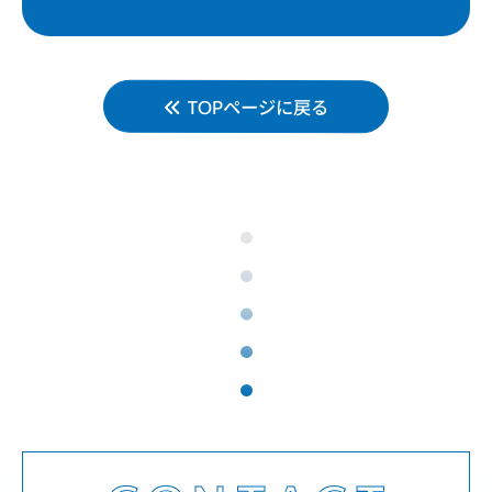
TOPページに戻る