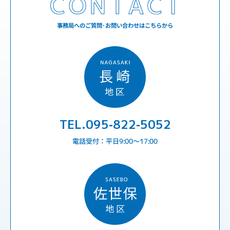
事務局へのご質問･お問い合わせはこちらから
TEL.095-822-5052
電話受付：平日9:00〜17:00