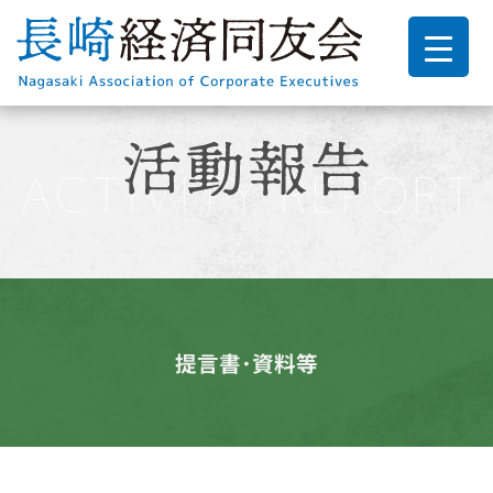
提言書･資料等