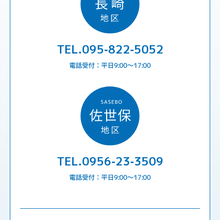
TEL.095-822-5052
電話受付：平日9:00〜17:00
TEL.0956-23-3509
電話受付：平日9:00〜17:00