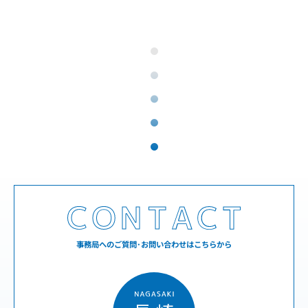
事務局へのご質問･お問い合わせはこちらから