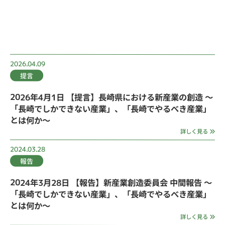
2026.04.09
提言
2026年4月1日 【提言】長崎県における新産業の創造 ～
「長崎でしかできない産業」、「長崎でやるべき産業」
とは何か～
詳しく見る
2024.03.28
報告
2024年3月28日 【報告】新産業創造委員会 中間報告 ～
「長崎でしかできない産業」、「長崎でやるべき産業」
とは何か～
詳しく見る