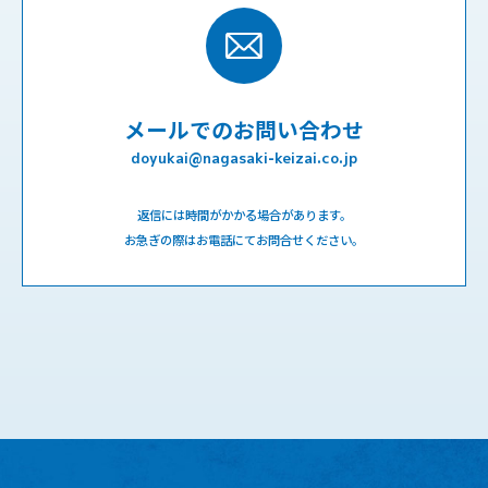
メールでのお問い合わせ
doyukai@nagasaki-keizai.co.jp
返信には時間がかかる場合があります。
お急ぎの際はお電話にてお問合せください。