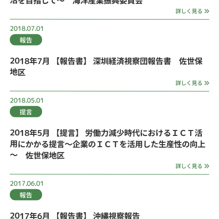
詳しく見る
2018.07.01
報告
2018年7月 【報告書】 深圳経済視察団報告書 佐世保
地区
詳しく見る
2018.05.01
提言
2018年5月 【提言】 労働力減少時代におけるＩＣＴ活
用にかかる提言～企業のＩＣＴを活用した生産性の向上
～ 佐世保地区
詳しく見る
2017.06.01
報告
2017年6月 【報告書】 沖縄視察報告