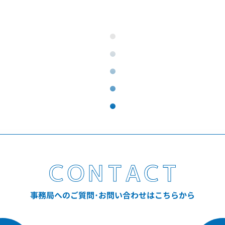
事務局へのご質問･お問い合わせはこちらから