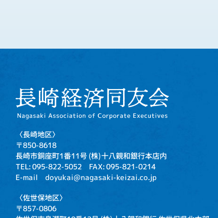
〈長崎地区〉
〒850-8618
長崎市銅座町1番11号
(株)十八親和銀行本店内
TEL: 095-822-5052
FAX: 095-821-0214
E-mail doyukai@nagasaki-keizai.co.jp
〈佐世保地区〉
〒857-0806