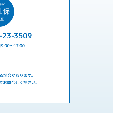
-23-3509
:00〜17:00
る場合があります。
てお問合せください。