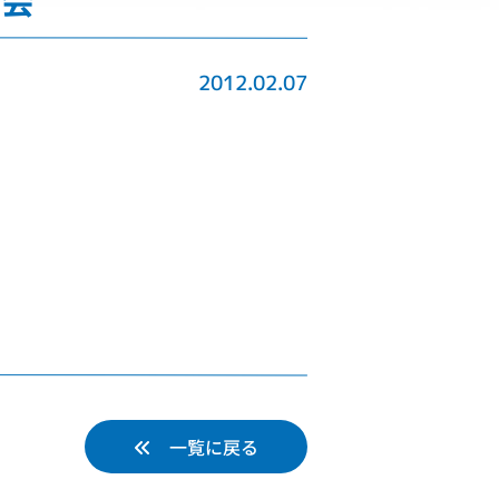
例会
2012.02.07
一覧に戻る