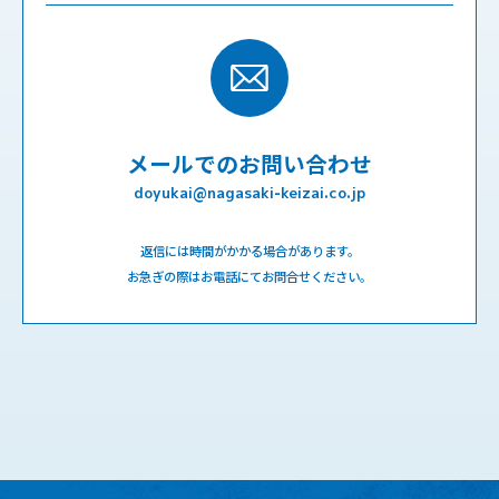
メールでのお問い合わせ
doyukai@nagasaki-keizai.co.jp
返信には時間がかかる場合があります。
お急ぎの際はお電話にてお問合せください。