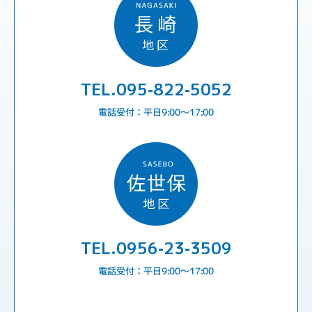
TEL.095-822-5052
電話受付：平日9:00〜17:00
TEL.0956-23-3509
電話受付：平日9:00〜17:00