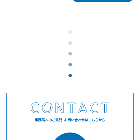
事務局へのご質問･お問い合わせはこちらから