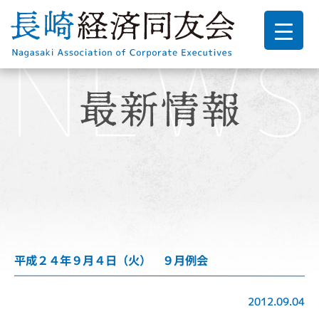
平成２４年９月４日（火） ９月例会
2012.09.04