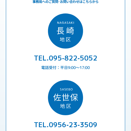
事務局へのご質問･お問い合わせはこちらから
TEL.095-822-5052
電話受付：平日9:00〜17:00
TEL.0956-23-3509