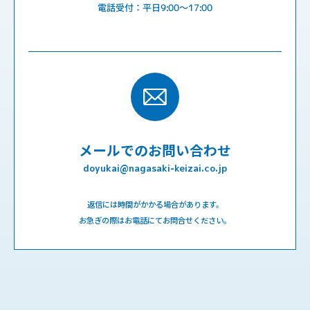
電話受付：平日9:00〜17:00
メールでのお問い合わせ
doyukai@nagasaki-keizai.co.jp
返信には時間がかかる場合があります。
お急ぎの際はお電話にてお問合せください。