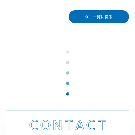
一覧に戻る