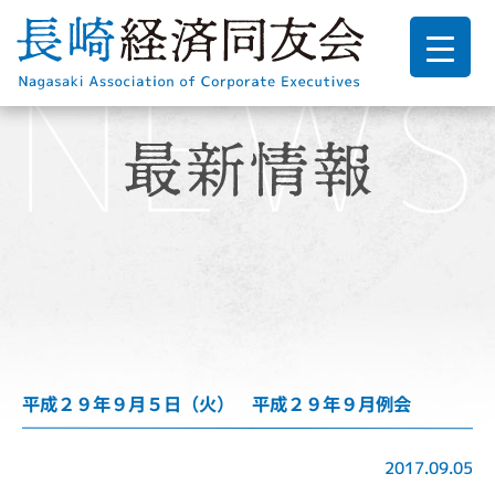
平成２９年９月５日（火） 平成２９年９月例会
2017.09.05