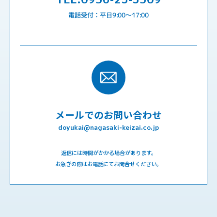
電話受付：平日9:00〜17:00
メールでのお問い合わせ
doyukai@nagasaki-keizai.co.jp
返信には時間がかかる場合があります。
お急ぎの際はお電話にてお問合せください。