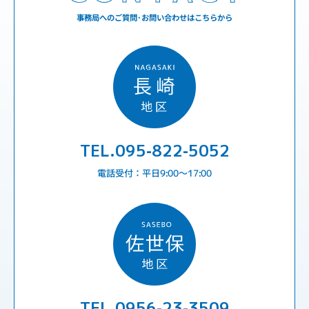
事務局へのご質問･お問い合わせはこちらから
TEL.095-822-5052
電話受付：平日9:00〜17:00
TEL.0956-23-3509