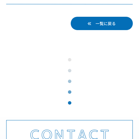
一覧に戻る