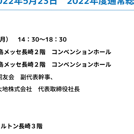
022年5月23日 2022年度通常
（月） 14：30～18：30
島メッセ長崎２階 コンベンションホール
島メッセ長崎２階 コンベンションホール
同友会 副代表幹事、
大地株式会社 代表取締役社長
ルトン長崎３階