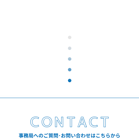
事務局へのご質問･お問い合わせはこちらから