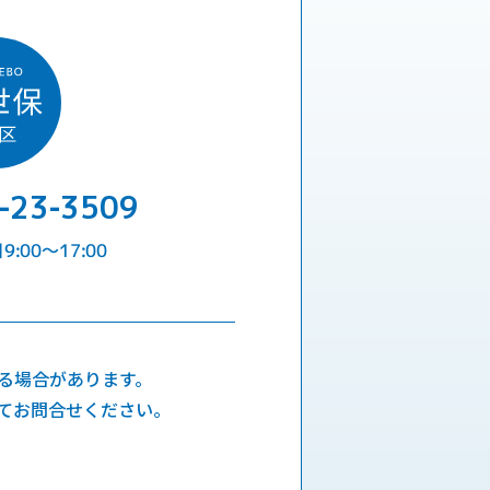
-23-3509
:00〜17:00
る場合があります。
てお問合せください。