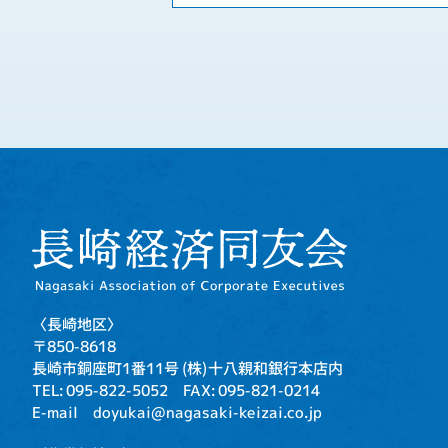
〈長崎地区〉
〒850-8618
長崎市銅座町1番11号
(株)十八親和銀行本店内
TEL: 095-822-5052
FAX: 095-821-0214
E-mail doyukai@nagasaki-keizai.co.jp