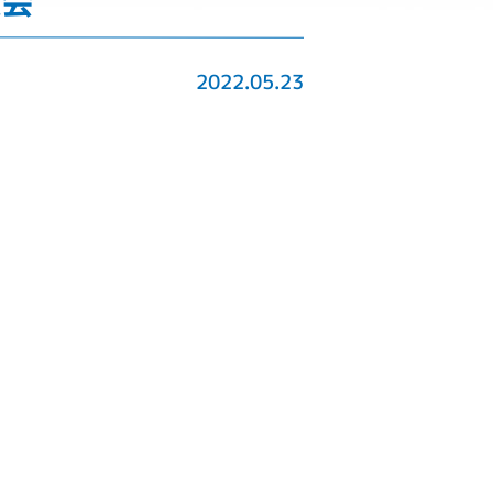
総会
2022.05.23