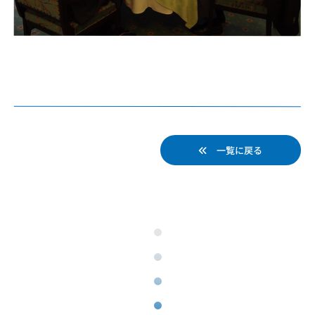
一覧に戻る