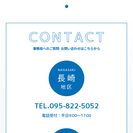
事務局へのご質問･お問い合わせはこちらから
TEL.095-822-5052
電話受付：平日9:00〜17:00