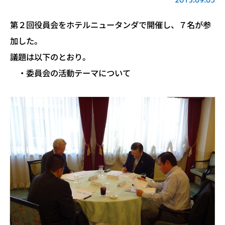
第２回役員会をホテルニュータンダで開催し、７名が参
加した。
議題は以下のとおり。
・委員会の活動テーマについて