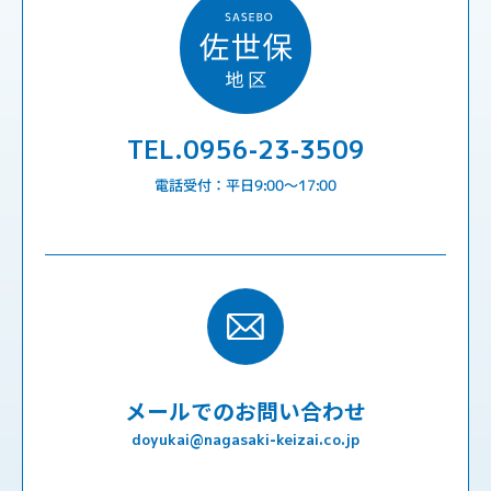
TEL.0956-23-3509
電話受付：平日9:00〜17:00
メールでのお問い合わせ
doyukai@nagasaki-keizai.co.jp