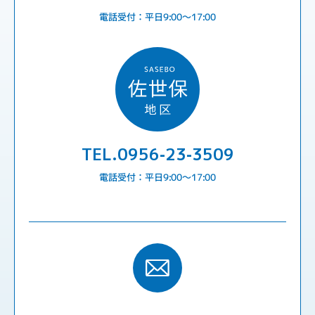
電話受付：平日9:00〜17:00
TEL.0956-23-3509
電話受付：平日9:00〜17:00