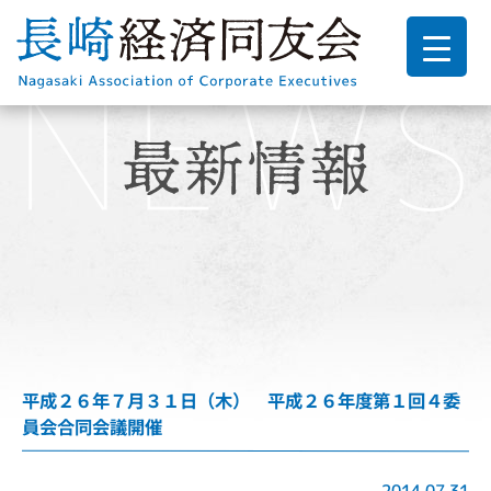
平成２６年７月３１日（木） 平成２６年度第１回４委
員会合同会議開催
2014.07.31