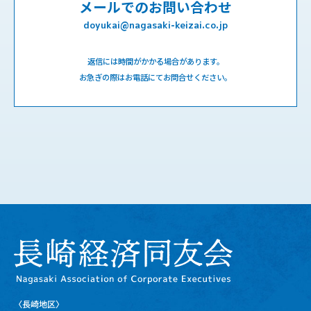
メールでのお問い合わせ
doyukai@nagasaki-keizai.co.jp
返信には時間がかかる場合があります。
お急ぎの際はお電話にてお問合せください。
〈長崎地区〉