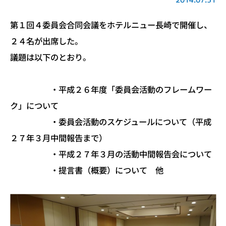
第１回４委員会合同会議をホテルニュー長崎で開催し、
２４名が出席した。
議題は以下のとおり。
・平成２６年度「委員会活動のフレームワー
ク」について
・委員会活動のスケジュールについて（平成
２７年３月中間報告まで）
・平成２７年３月の活動中間報告会について
・提言書（概要）について 他