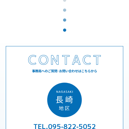
事務局へのご質問･お問い合わせはこちらから
TEL.095-822-5052