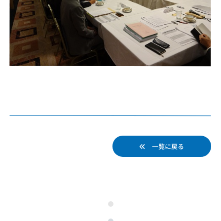
一覧に戻る