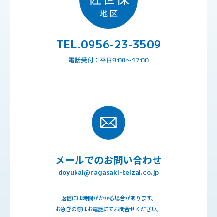
TEL.0956-23-3509
電話受付：平日9:00〜17:00
メールでのお問い合わせ
doyukai@nagasaki-keizai.co.jp
返信には時間がかかる場合があります。
お急ぎの際はお電話にてお問合せください。