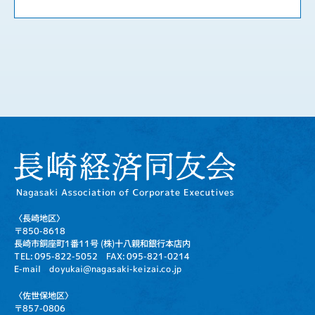
〈長崎地区〉
〒850-8618
長崎市銅座町1番11号
(株)十八親和銀行本店内
TEL: 095-822-5052
FAX: 095-821-0214
E-mail doyukai@nagasaki-keizai.co.jp
〈佐世保地区〉
〒857-0806