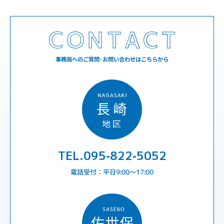
事務局へのご質問･お問い合わせはこちらから
TEL.095-822-5052
電話受付：平日9:00〜17:00