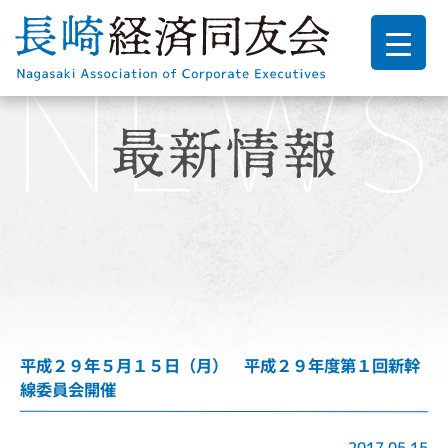
平成２９年５月１５日（月） 平成２９年度第１回新幹
線委員会開催
2017.05.15