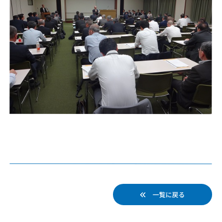
一覧に戻る