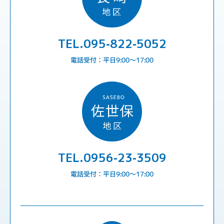
TEL.095-822-5052
電話受付：平日9:00〜17:00
TEL.0956-23-3509
電話受付：平日9:00〜17:00