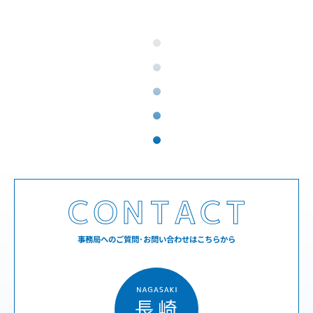
事務局へのご質問･お問い合わせはこちらから