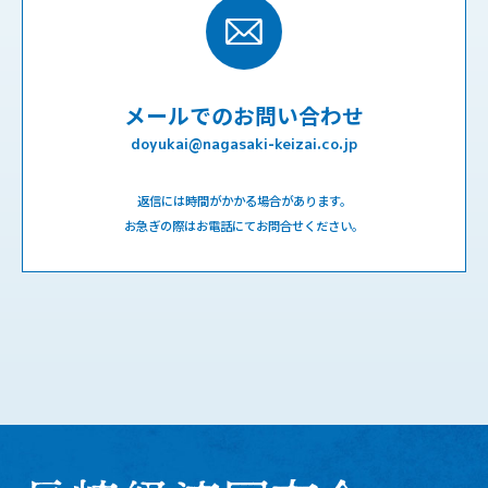
メールでのお問い合わせ
doyukai@nagasaki-keizai.co.jp
返信には時間がかかる場合があります。
お急ぎの際はお電話にてお問合せください。