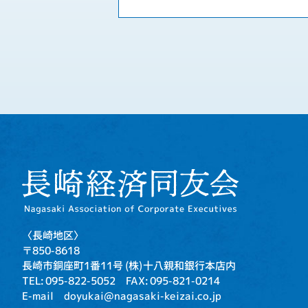
〈長崎地区〉
〒850-8618
長崎市銅座町1番11号
(株)十八親和銀行本店内
TEL: 095-822-5052
FAX: 095-821-0214
E-mail doyukai@nagasaki-keizai.co.jp