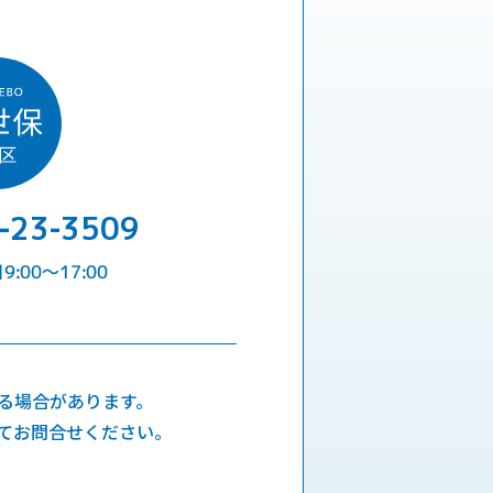
-23-3509
:00〜17:00
る場合があります。
てお問合せください。