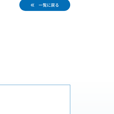
一覧に戻る