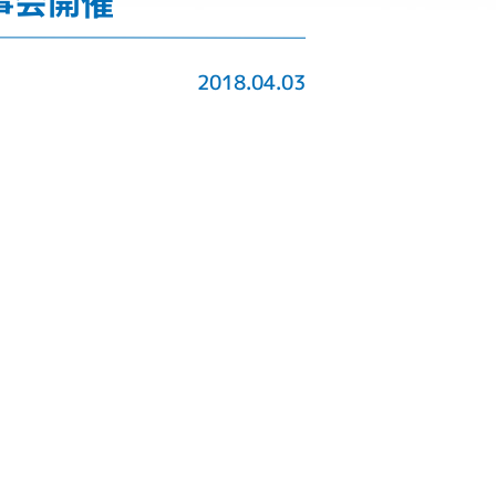
事会開催
2018.04.03