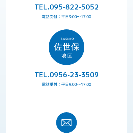
TEL.095-822-5052
電話受付：平日9:00〜17:00
TEL.0956-23-3509
電話受付：平日9:00〜17:00