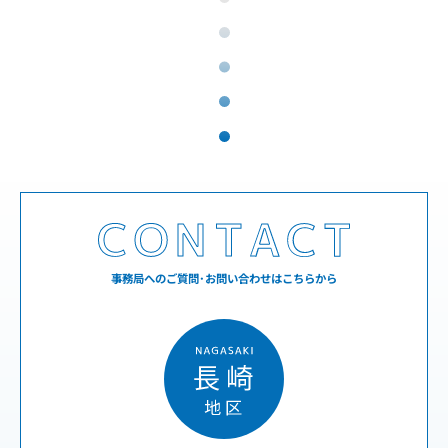
事務局へのご質問･お問い合わせはこちらから