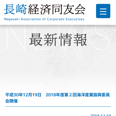
平成30年12月19日 2018年度第２回海洋産業振興委員
会開催
2018.12.19