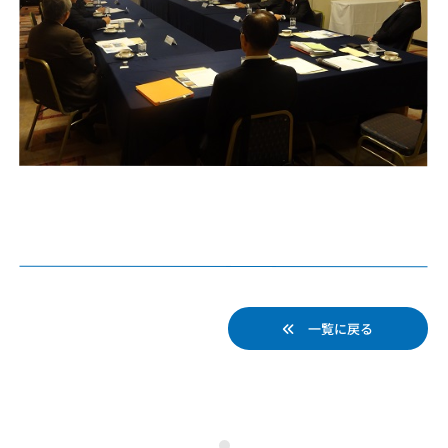
一覧に戻る