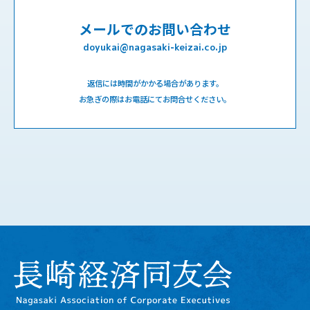
メールでのお問い合わせ
doyukai@nagasaki-keizai.co.jp
返信には時間がかかる場合があります。
お急ぎの際はお電話にてお問合せください。