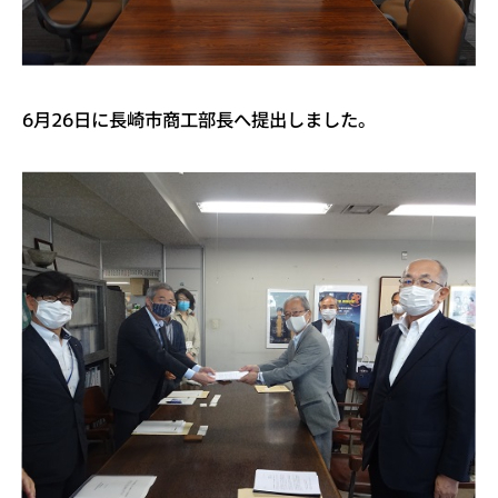
6月26日に長崎市商工部長へ提出しました。