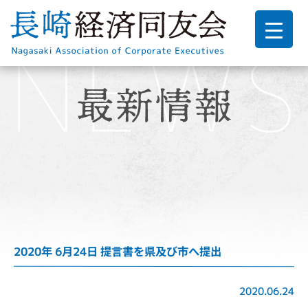
2020年 6月24日 提言書を県及び市へ提出
2020.06.24