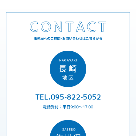
事務局へのご質問･お問い合わせはこちらから
TEL.095-822-5052
電話受付：平日9:00〜17:00