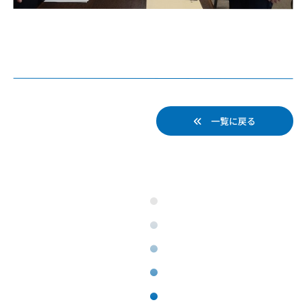
一覧に戻る