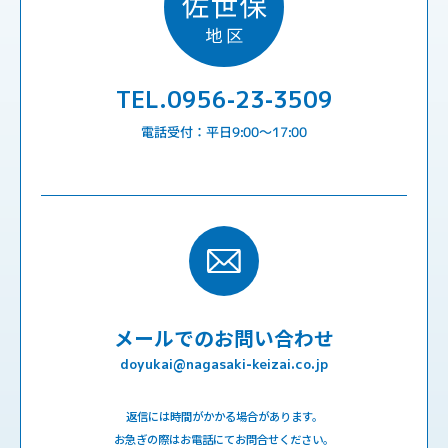
TEL.0956-23-3509
電話受付：平日9:00〜17:00
メールでのお問い合わせ
doyukai@nagasaki-keizai.co.jp
返信には時間がかかる場合があります。
お急ぎの際はお電話にてお問合せください。