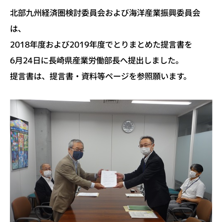
北部九州経済圏検討委員会および海洋産業振興委員会
は、
2018年度および2019年度でとりまとめた提言書を
6月24日に長崎県産業労働部長へ提出しました。
提言書は、提言書・資料等ページを参照願います。