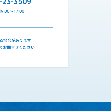
-23-3509
:00〜17:00
る場合があります。
てお問合せください。