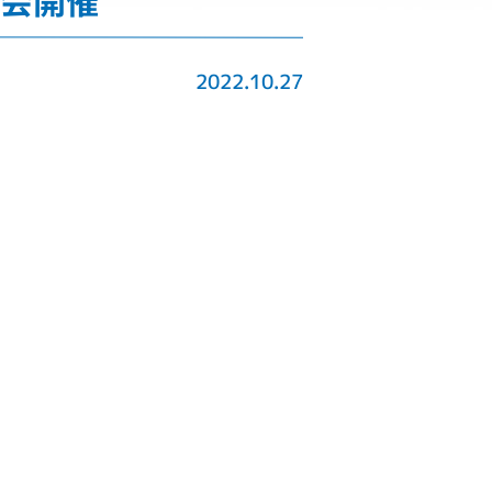
員会開催
2022.10.27