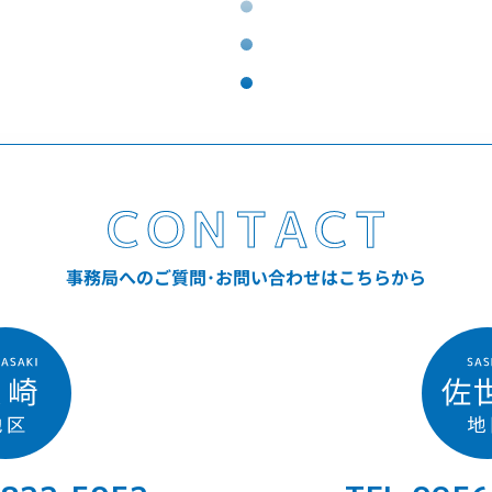
事務局へのご質問･お問い合わせはこちらから