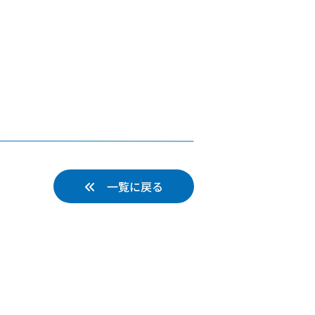
一覧に戻る