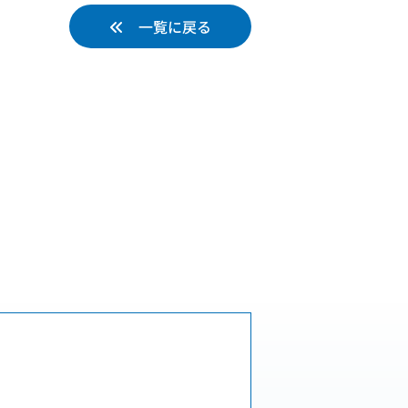
一覧に戻る