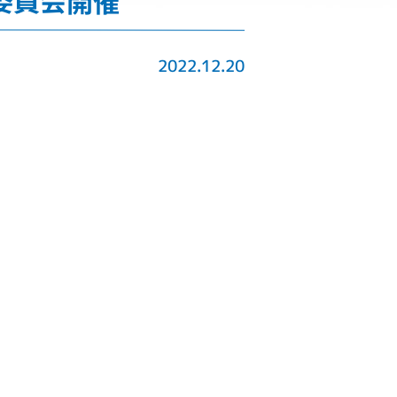
通委員会開催
2022.12.20