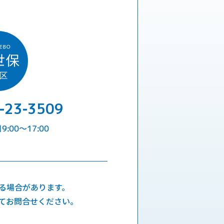
-23-3509
:00〜17:00
る場合があります。
てお問合せください。