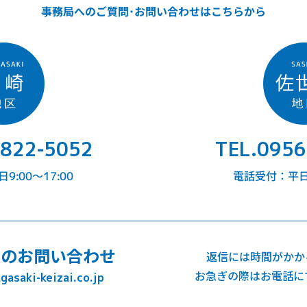
事務局へのご質問･お問い合わせはこちらから
-822-5052
TEL.0956
:00〜17:00
電話受付：平日9
でのお問い合わせ
返信には時間がかか
お急ぎの際はお電話に
asaki-keizai.co.jp