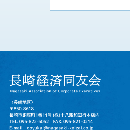
〈長崎地区〉
〒850-8618
長崎市銅座町1番11号
(株)十八親和銀行本店内
TEL: 095-822-5052
FAX: 095-821-0214
E-mail doyukai@nagasaki-keizai.co.jp