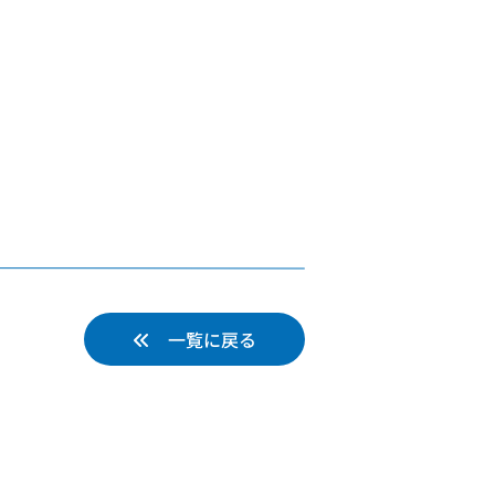
一覧に戻る