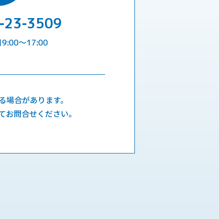
-23-3509
:00〜17:00
る場合があります。
てお問合せください。