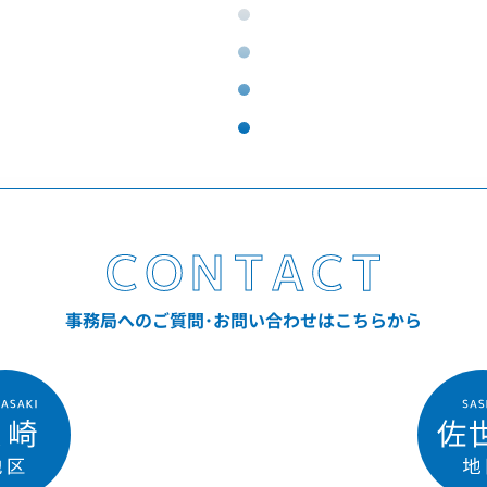
事務局へのご質問･お問い合わせはこちらから