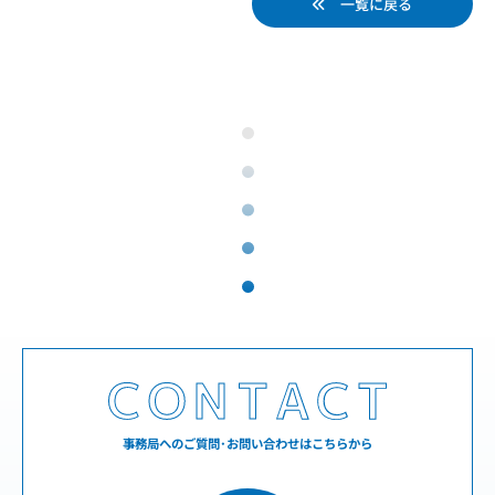
一覧に戻る
事務局へのご質問･お問い合わせはこちらから