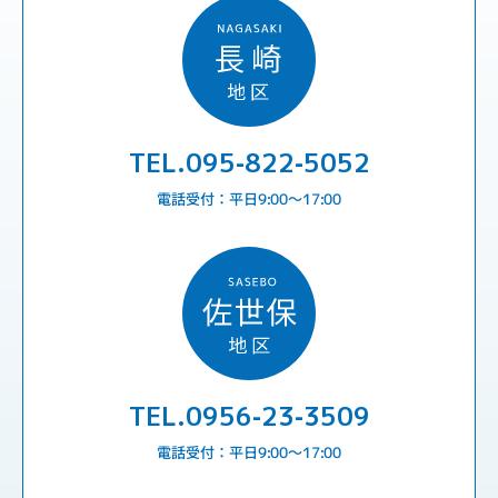
TEL.095-822-5052
電話受付：平日9:00〜17:00
TEL.0956-23-3509
電話受付：平日9:00〜17:00