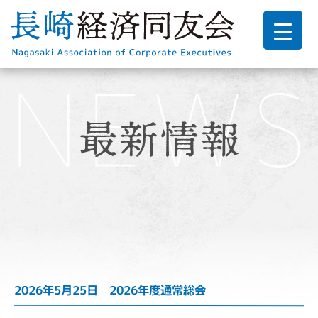
2026年5月25日 2026年度通常総会