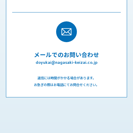
メールでのお問い合わせ
doyukai@nagasaki-keizai.co.jp
返信には時間がかかる場合があります。
お急ぎの際はお電話にてお問合せください。