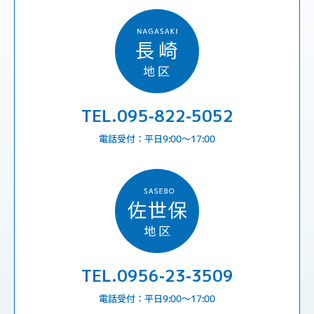
TEL.095-822-5052
電話受付：平日9:00〜17:00
TEL.0956-23-3509
電話受付：平日9:00〜17:00