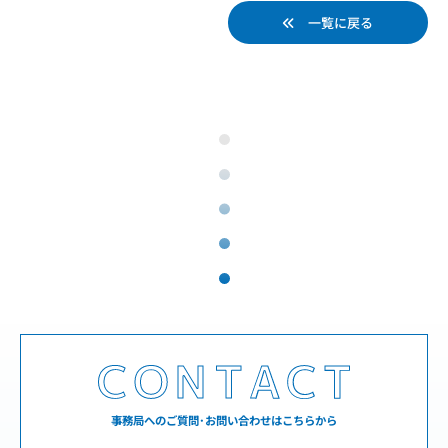
一覧に戻る
事務局へのご質問･お問い合わせはこちらから