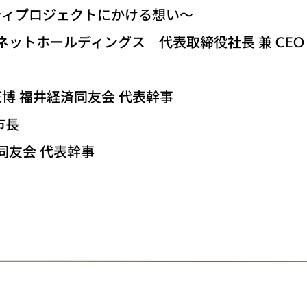
プロジェクトにかける想い～
ネットホールディングス 代表取締役社長 兼 CEO
 福井経済同友会 代表幹事
市長
同友会 代表幹事