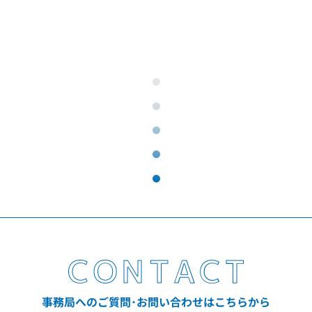
事務局へのご質問･お問い合わせはこちらから