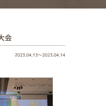
大会
2023.04.13
～
2023.04.14