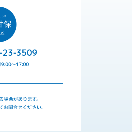
-23-3509
:00〜17:00
る場合があります。
てお問合せください。