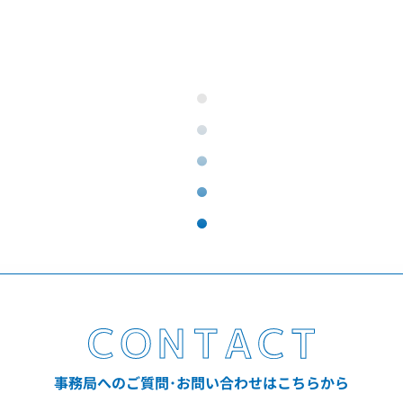
事務局へのご質問･お問い合わせはこちらから