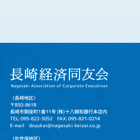
〈長崎地区〉
〒850-8618
長崎市銅座町1番11号
(株)十八親和銀行本店内
TEL: 095-822-5052
FAX: 095-821-0214
E-mail doyukai@nagasaki-keizai.co.jp
〈佐世保地区〉