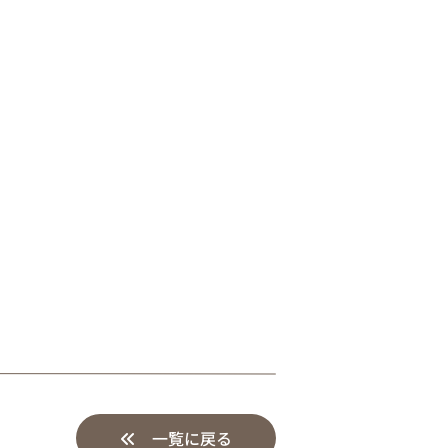
）
一覧に戻る