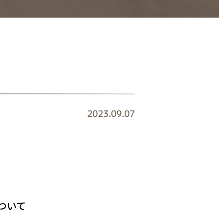
2023.09.07
ついて