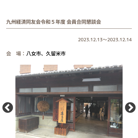
九州経済同友会令和５年度 会員合同懇談会
2023.12.13
～
2023.12.14
会 場：
八女市、久留米市