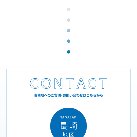
事務局へのご質問･お問い合わせはこちらから