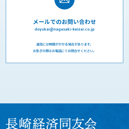
メールでのお問い合わせ
doyukai@nagasaki-keizai.co.jp
返信には時間がかかる場合があります。
お急ぎの際はお電話にてお問合せください。