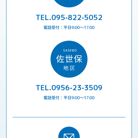
TEL.095-822-5052
電話受付：平日9:00〜17:00
TEL.0956-23-3509
電話受付：平日9:00〜17:00