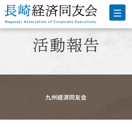
九州経済同友会