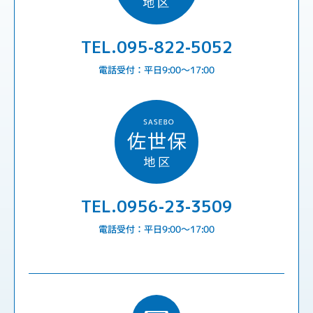
TEL.095-822-5052
電話受付：平日9:00〜17:00
TEL.0956-23-3509
電話受付：平日9:00〜17:00