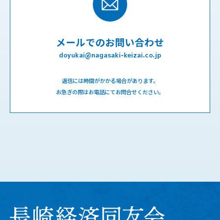
メールでのお問い合わせ
doyukai@nagasaki-keizai.co.jp
返信には時間がかかる場合があります。
お急ぎの際はお電話にてお問合せください。