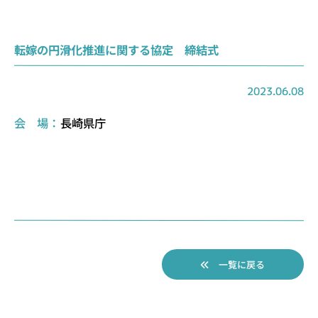
転嫁の円滑化推進に関する協定 締結式
2023.06.08
会 場：
長崎県庁
一覧に戻る