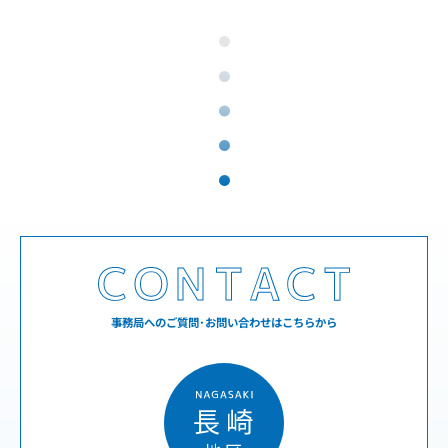
事務局へのご質問･お問い合わせはこちらから