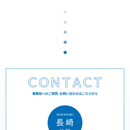
事務局へのご質問･お問い合わせはこちらから