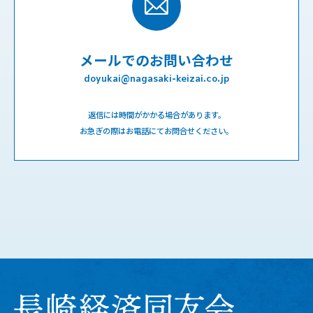
メールでのお問い合わせ
doyukai@nagasaki-keizai.co.jp
返信には時間がかかる場合があります。
お急ぎの際はお電話にてお問合せください。