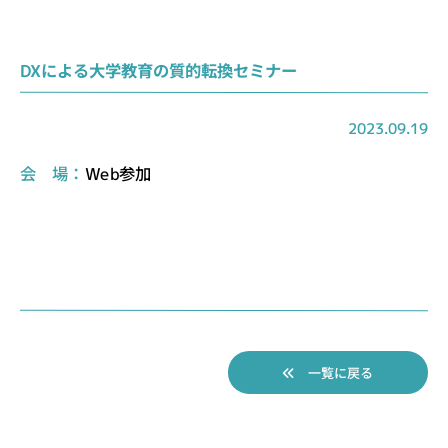
DXによる大学教育の質的転換セミナー
2023.09.19
会 場：
Web参加
一覧に戻る