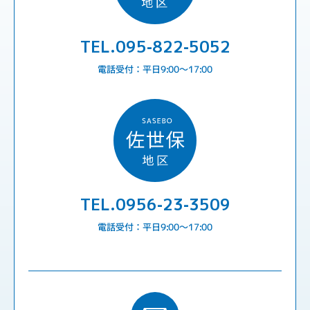
TEL.095-822-5052
電話受付：平日9:00〜17:00
TEL.0956-23-3509
電話受付：平日9:00〜17:00