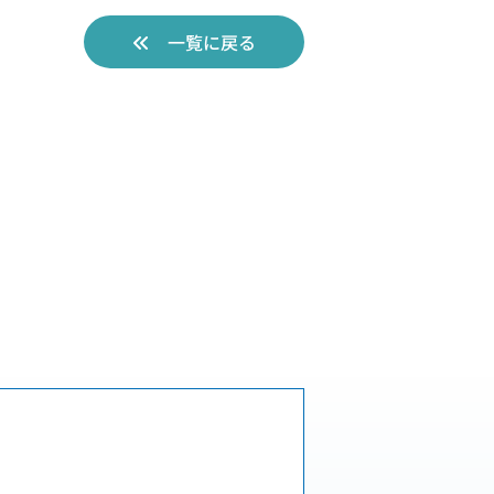
一覧に戻る