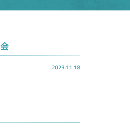
修会
2023.11.18