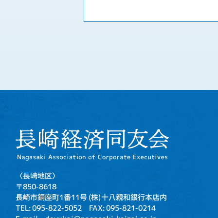
〈長崎地区〉
〒850-8618
長崎市銅座町1番11号
(株)十八親和銀行本店内
TEL: 095-822-5052
FAX: 095-821-0214