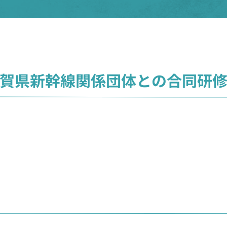
賀県新幹線関係団体との合同研