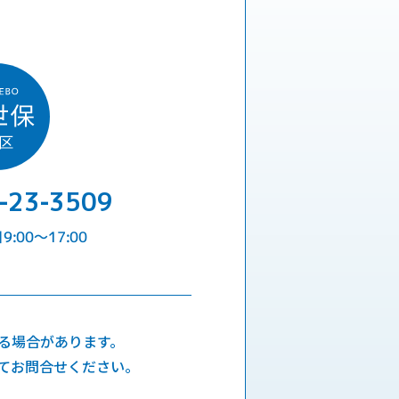
-23-3509
:00〜17:00
る場合があります。
てお問合せください。