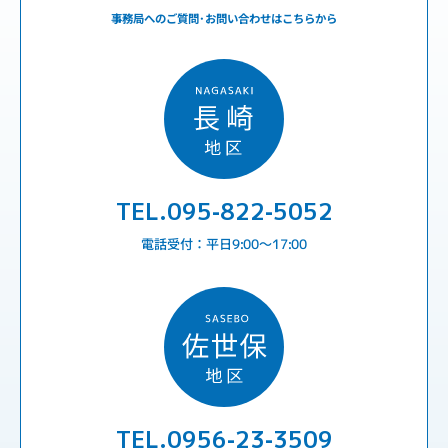
事務局へのご質問･お問い合わせはこちらから
TEL.095-822-5052
電話受付：平日9:00〜17:00
TEL.0956-23-3509