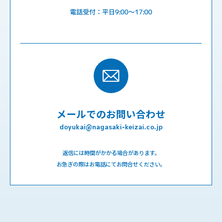
電話受付：平日9:00〜17:00
メールでのお問い合わせ
doyukai@nagasaki-keizai.co.jp
返信には時間がかかる場合があります。
お急ぎの際はお電話にてお問合せください。