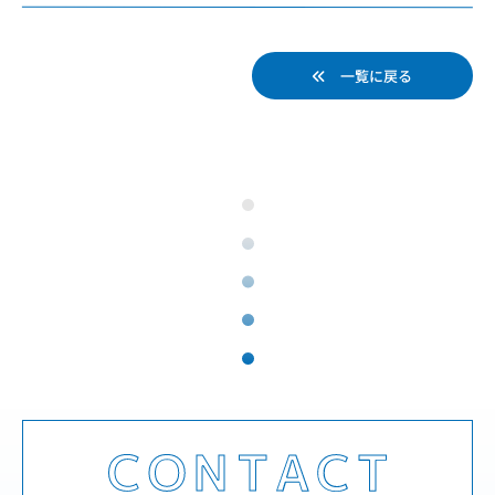
一覧に戻る