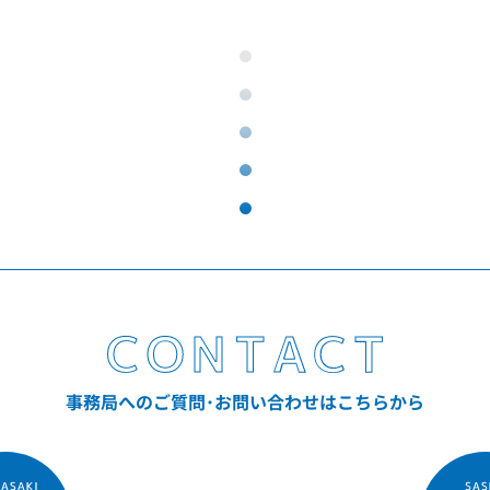
事務局へのご質問･お問い合わせはこちらから