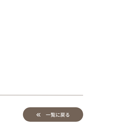
一覧に戻る