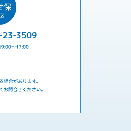
-23-3509
:00〜17:00
る場合があります。
てお問合せください。