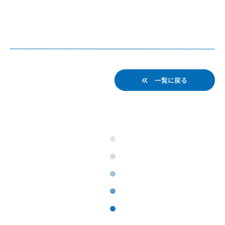
一覧に戻る