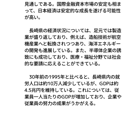
見通しである。国際金融資本市場の安定も相ま
って、日本経済は安定的な成長を遂げる可能性
が高い。
長崎県の経済状況については、足元では製造
業が盛り返しており、例えば、造船技術が航空
機産業へと転換されつつあり、海洋エネルギー
の開発も進展している。また、半導体企業の誘
致にも成功しており、医療・福祉分野では社会
的な要請に応えることができている。
30年前の1995年と比べると、長崎県内の就
労人口は約10万人減少しているが、GDPは約
4.5兆円を維持している。これについては、従
業員一人当たりのGDPが増加しており、企業や
従業員の努力の成果がうかがえる。