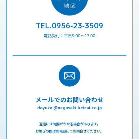
TEL.0956-23-3509
電話受付：平日9:00〜17:00
メールでのお問い合わせ
doyukai@nagasaki-keizai.co.jp
返信には時間がかかる場合があります。
お急ぎの際はお電話にてお問合せください。