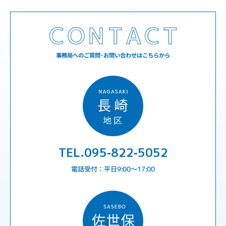
事務局へのご質問･お問い合わせはこちらから
TEL.095-822-5052
電話受付：平日9:00〜17:00