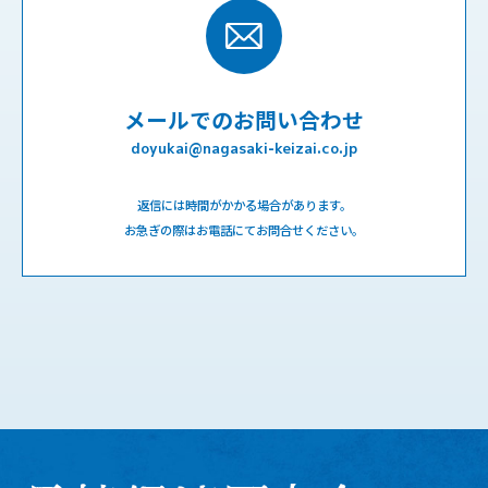
メールでのお問い合わせ
doyukai@nagasaki-keizai.co.jp
返信には時間がかかる場合があります。
お急ぎの際はお電話にてお問合せください。