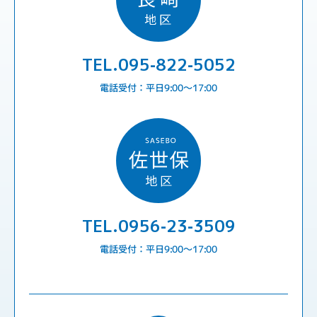
TEL.095-822-5052
電話受付：平日9:00〜17:00
TEL.0956-23-3509
電話受付：平日9:00〜17:00