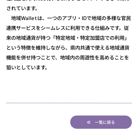
されています。
地域Walletは、一つのアプリ・IDで地域の多様な官民
連携サービスをシームレスに利用できる仕組みです。従
来の地域通貨が持つ「特定地域・特定加盟店での利用」
という特徴を維持しながら、県内共通で使える地域通貨
機能を併せ持つことで、地域内の周遊性を高めることを
狙いとしています。
一覧に戻る