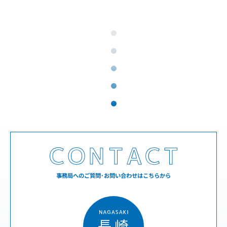
事務局へのご質問･お問い合わせはこちらから