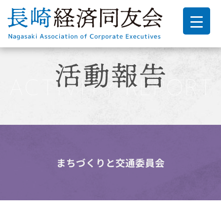
まちづくりと交通委員会