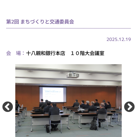
第2回 まちづくりと交通委員会
2025.12.19
会 場：
十八親和銀行本店 １０階大会議室