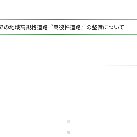
での地域高規格道路『東彼杵道路』の整備について