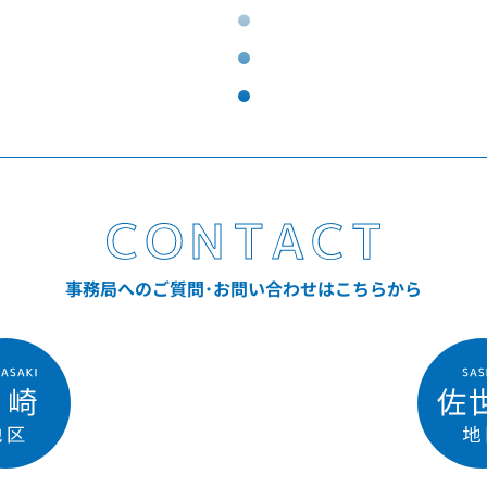
事務局へのご質問･お問い合わせはこちらから