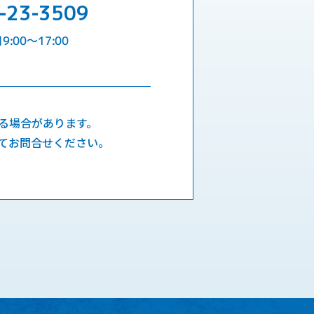
-23-3509
:00〜17:00
る場合があります。
てお問合せください。