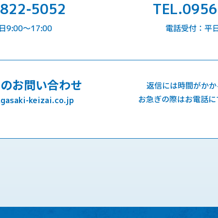
-822-5052
TEL.0956
:00〜17:00
電話受付：平日9
でのお問い合わせ
返信には時間がかか
お急ぎの際はお電話に
asaki-keizai.co.jp