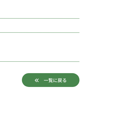
一覧に戻る