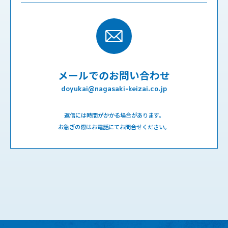
メールでのお問い合わせ
doyukai@nagasaki-keizai.co.jp
返信には時間がかかる場合があります。
お急ぎの際はお電話にてお問合せください。