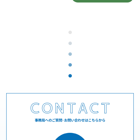
事務局へのご質問･お問い合わせはこちらから