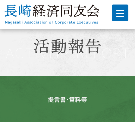
提言書･資料等