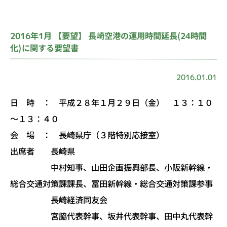
2016年1月 【要望】 長崎空港の運用時間延長(24時間
化)に関する要望書
2016.01.01
日 時 ： 平成２８年１月２９日（金） １３：１０
～１３：４０
会 場 ： 長崎県庁（３階特別応接室）
出席者 長崎県
中村知事、山田企画振興部長、小阪新幹線・
総合交通対策課課長、冨田新幹線・総合交通対策課参事
長崎経済同友会
宮脇代表幹事、坂井代表幹事、田中丸代表幹