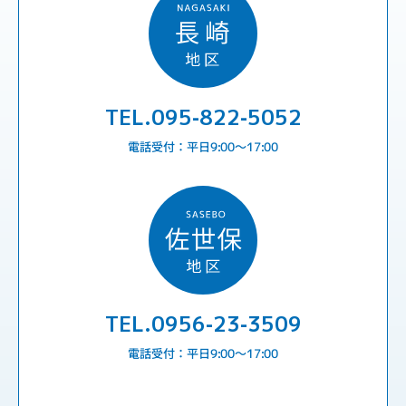
TEL.095-822-5052
電話受付：平日9:00〜17:00
TEL.0956-23-3509
電話受付：平日9:00〜17:00