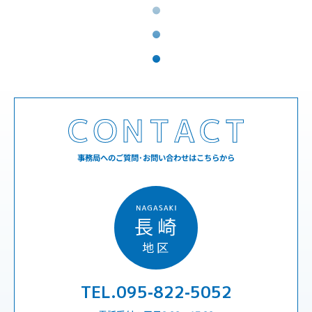
事務局へのご質問･お問い合わせはこちらから
TEL.095-822-5052