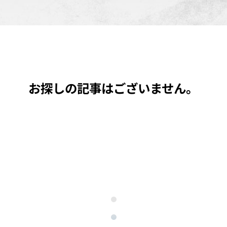
お探しの記事はございません。