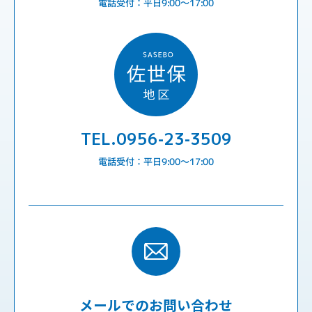
電話受付：平日9:00〜17:00
TEL.0956-23-3509
電話受付：平日9:00〜17:00
メールでのお問い合わせ