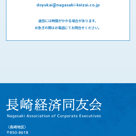
doyukai@nagasaki-keizai.co.jp
返信には時間がかかる場合があります。
お急ぎの際はお電話にてお問合せください。
〈長崎地区〉
〒850-8618